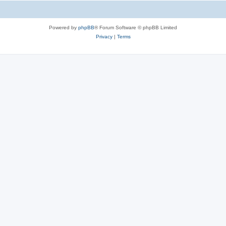
Powered by
phpBB
® Forum Software © phpBB Limited
Privacy
|
Terms